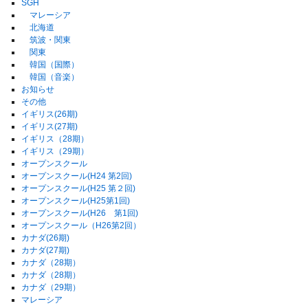
SGH
マレーシア
北海道
筑波・関東
関東
韓国（国際）
韓国（音楽）
お知らせ
その他
イギリス(26期)
イギリス(27期)
イギリス（28期）
イギリス（29期）
オープンスクール
オープンスクール(H24 第2回)
オープンスクール(H25 第２回)
オープンスクール(H25第1回)
オープンスクール(H26 第1回)
オープンスクール（H26第2回）
カナダ(26期)
カナダ(27期)
カナダ（28期）
カナダ（28期）
カナダ（29期）
マレーシア