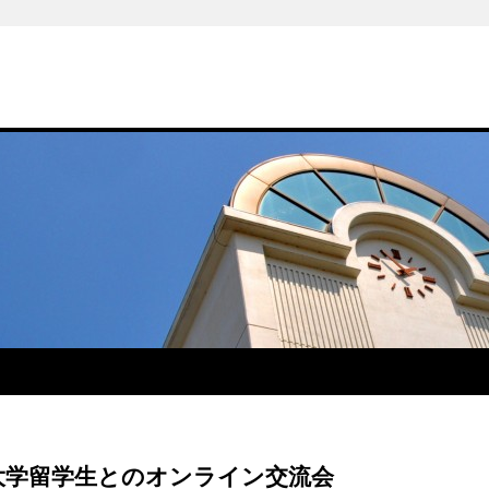
大学留学生とのオンライン交流会