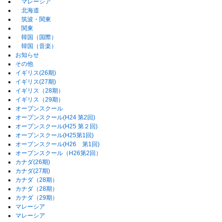
マレーシア
北海道
筑波・関東
関東
韓国（国際）
韓国（音楽）
お知らせ
その他
イギリス(26期)
イギリス(27期)
イギリス（28期）
イギリス（29期）
オープンスクール
オープンスクール(H24 第2回)
オープンスクール(H25 第２回)
オープンスクール(H25第1回)
オープンスクール(H26 第1回)
オープンスクール（H26第2回）
カナダ(26期)
カナダ(27期)
カナダ（28期）
カナダ（28期）
カナダ（29期）
マレーシア
マレーシア