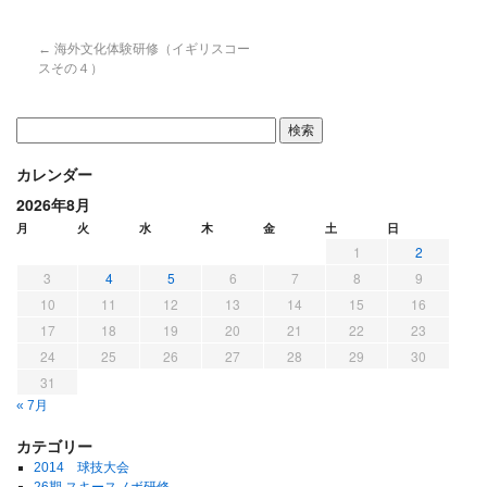
←
海外文化体験研修（イギリスコー
スその４）
カレンダー
2026年8月
月
火
水
木
金
土
日
1
2
3
4
5
6
7
8
9
10
11
12
13
14
15
16
17
18
19
20
21
22
23
24
25
26
27
28
29
30
31
« 7月
カテゴリー
2014 球技大会