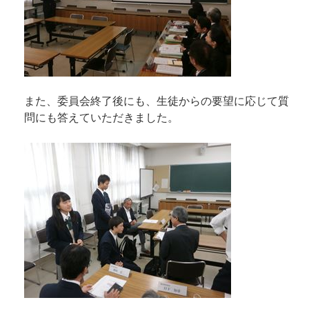
また、委員会終了後にも、生徒からの要望に応じて質
問にも答えていただきました。