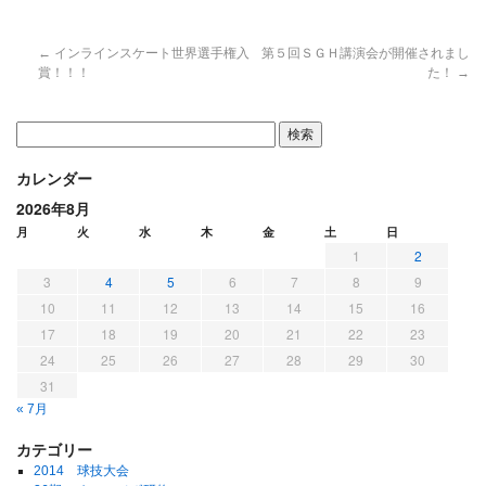
←
インラインスケート世界選手権入
第５回ＳＧＨ講演会が開催されまし
賞！！！
た！
→
カレンダー
2026年8月
月
火
水
木
金
土
日
1
2
3
4
5
6
7
8
9
10
11
12
13
14
15
16
17
18
19
20
21
22
23
24
25
26
27
28
29
30
31
« 7月
カテゴリー
2014 球技大会