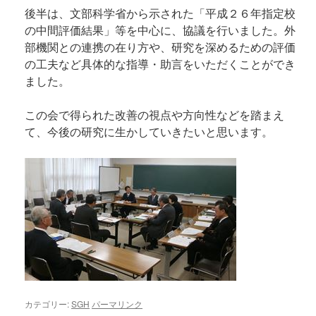
後半は、文部科学省から示された「平成２６年指定校
の中間評価結果」等を中心に、協議を行いました。外
部機関との連携の在り方や、研究を深めるための評価
の工夫など具体的な指導・助言をいただくことができ
ました。
この会で得られた改善の視点や方向性などを踏まえ
て、今後の研究に生かしていきたいと思います。
カテゴリー:
SGH
パーマリンク