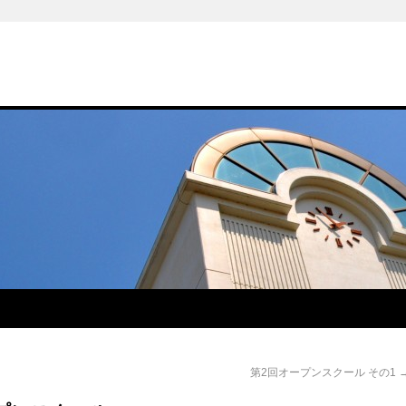
第2回オープンスクール その1