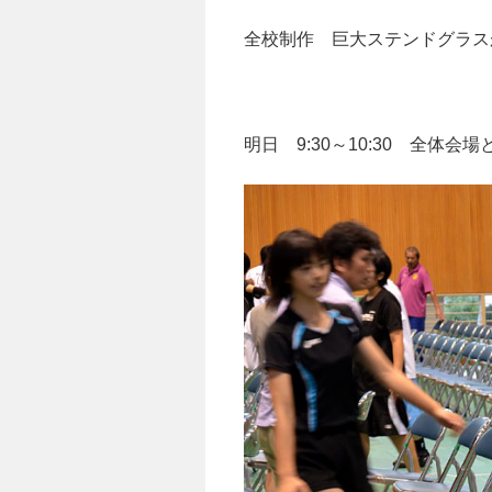
全校制作 巨大ステンドグラス
明日 9:30～10:30 全体