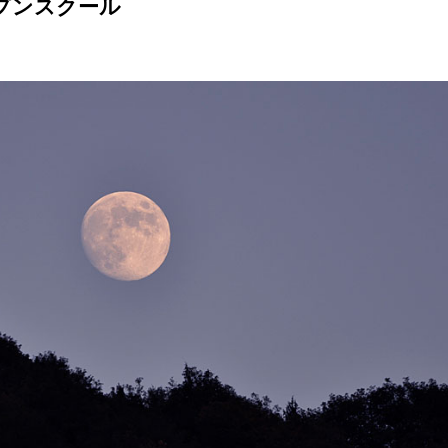
ープンスクール