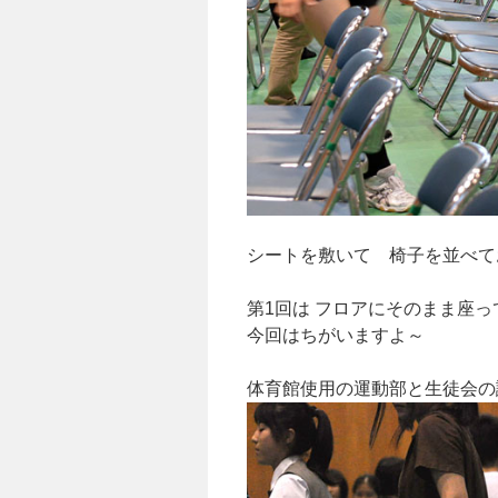
シートを敷いて 椅子を並べて
第1回は フロアにそのまま座
今回はちがいますよ～
体育館使用の運動部と生徒会の