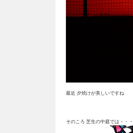
最近 夕焼けが美しいですね
そのころ 芝生の中庭では・・