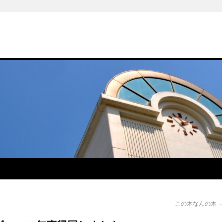
この木なんの木