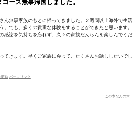
ダコース無事帰国しました。
さん無事家族のもとに帰ってきました。２週間以上海外で生活
う。でも、多くの貴重な体験をすることができたと思います。
の感謝を気持ちを忘れず、久々の家族だんらんを楽しんでくだ
ってきます。早くご家族に会って、たくさんお話ししたいでし
験研修
パーマリンク
この木なんの木