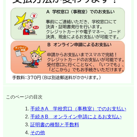
このページの目次
手続きA 学校窓口（事務室）でのお支払い
手続きB オンライン申請によるお支払い
証明書の種類と手数料
その他