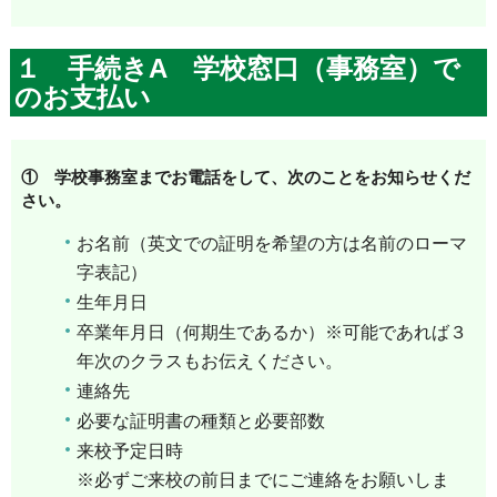
１ 手続きA 学校窓口（事務室）で
のお支払い
① 学校事務室までお電話をして、次のことをお知らせくだ
さい。
お名前（英文での証明を希望の方は名前のローマ
字表記）
生年月日
卒業年月日（何期生であるか）※可能であれば３
年次のクラスもお伝えください。
連絡先
必要な証明書の種類と必要部数
来校予定日時
※必ずご来校の前日までにご連絡をお願いしま